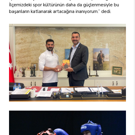
İlçemizdeki spor kültürünün daha da güçlenmesiyle bu
başarıların katlanarak artacağına inanıyorum.” dedi.