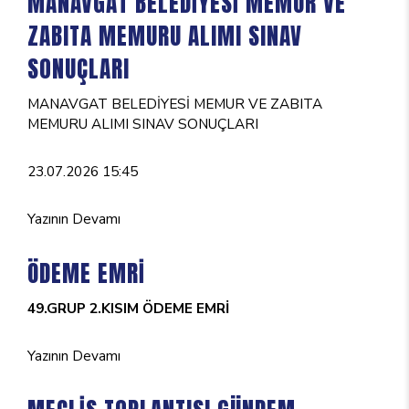
MANAVGAT BELEDİYESİ MEMUR VE
ZABITA MEMURU ALIMI SINAV
SONUÇLARI
MANAVGAT BELEDİYESİ MEMUR VE ZABITA
MEMURU ALIMI SINAV SONUÇLARI
23.07.2026 15:45
Yazının Devamı
ÖDEME EMRİ
49.GRUP 2.KISIM ÖDEME EMRİ
Yazının Devamı