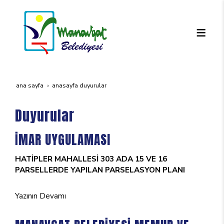
ana sayfa
anasayfa duyurular
Duyurular
İMAR UYGULAMASI
HATİPLER MAHALLESİ 303 ADA 15 VE 16
PARSELLERDE YAPILAN PARSELASYON PLANI
Yazının Devamı