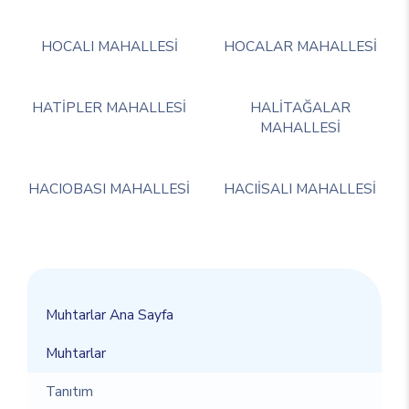
HOCALI MAHALLESİ
HOCALAR MAHALLESİ
HATİPLER MAHALLESİ
HALİTAĞALAR
MAHALLESİ
HACIOBASI MAHALLESİ
HACIİSALI MAHALLESİ
Muhtarlar Ana Sayfa
Muhtarlar
Tanıtım