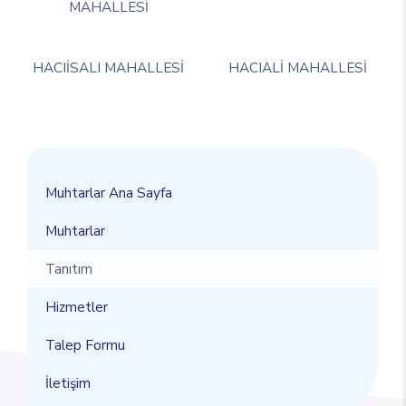
MAHALLESİ
HACIİSALI MAHALLESİ
HACIALİ MAHALLESİ
Muhtarlar Ana Sayfa
Muhtarlar
Tanıtım
Hizmetler
Talep Formu
İletişim