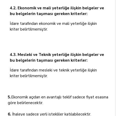
4.2. Ekonomik ve mali yeterliğe ilişkin belgeler ve
bu belgelerin taşıması gereken kriterler:
İdare tarafından ekonomik ve mali yeterliğe ilişkin
kriter belirtilmemiştir.
4.3. Mesleki ve Teknik yeterliğe ilişkin belgeler ve
bu belgelerin taşıması gereken kriterler:
İdare tarafından mesleki ve teknik yeterliğe ilişkin
kriter belirtilmemiştir.
5.
Ekonomik açıdan en avantajlı teklif sadece fiyat esasına
göre belirlenecektir.
6.
İhaleye sadece yerli istekliler katılabilecektir.