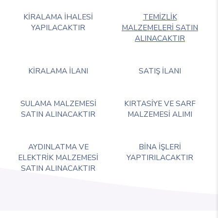
KİRALAMA İHALESİ
TEMİZLİK
YAPILACAKTIR
MALZEMELERİ SATIN
ALINACAKTIR
KİRALAMA İLANI
SATIŞ İLANI
SULAMA MALZEMESİ
KIRTASİYE VE SARF
SATIN ALINACAKTIR
MALZEMESİ ALIMI
AYDINLATMA VE
BİNA İŞLERİ
ELEKTRİK MALZEMESİ
YAPTIRILACAKTIR
SATIN ALINACAKTIR