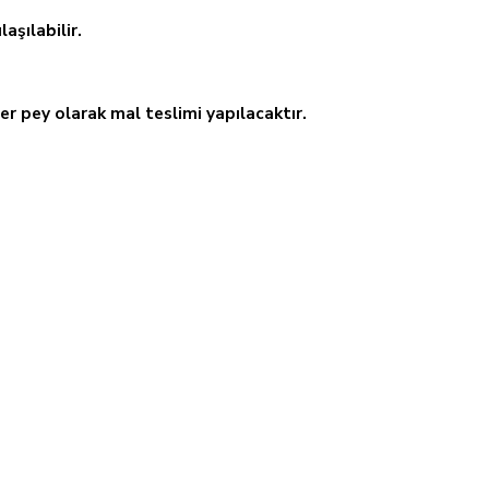
aşılabilir.
er pey olarak mal teslimi yapılacaktır.