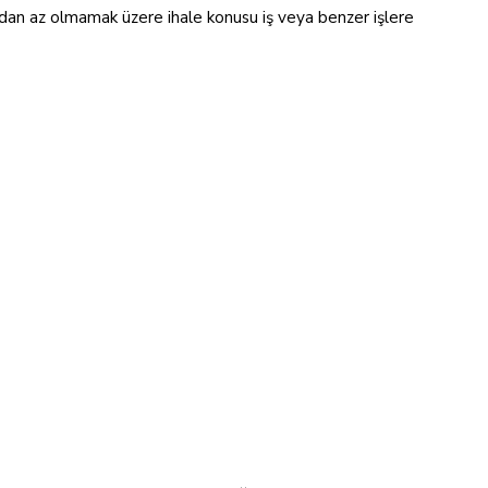
dan az olmamak üzere ihale konusu iş veya benzer işlere