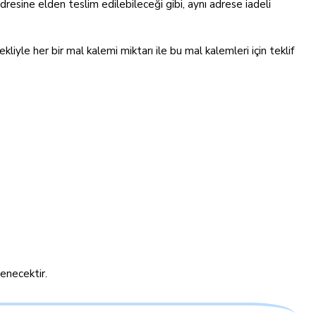
dresine elden teslim edilebileceği gibi, aynı adrese iadeli
ekliyle her bir mal kalemi miktarı ile bu mal kalemleri için teklif
tenecektir.