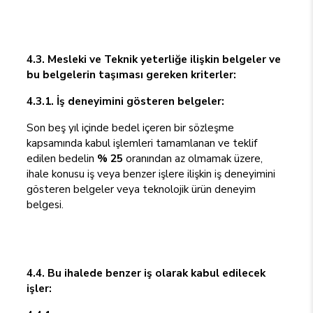
4.3. Mesleki ve Teknik yeterliğe ilişkin belgeler ve
bu belgelerin taşıması gereken kriterler:
4.3.1. İş deneyimini gösteren belgeler:
Son beş yıl içinde bedel içeren bir sözleşme
kapsamında kabul işlemleri tamamlanan ve teklif
edilen bedelin
% 25
oranından az olmamak üzere,
ihale konusu iş veya benzer işlere ilişkin iş deneyimini
gösteren belgeler veya teknolojik ürün deneyim
belgesi.
4.4. Bu ihalede benzer iş olarak kabul edilecek
işler: