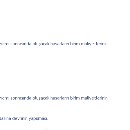
kımı sonrasında oluşacak hasarların birim maliyetlerinin
kımı sonrasında oluşacak hasarların birim maliyetlerinin
asına devrinin yapılması.