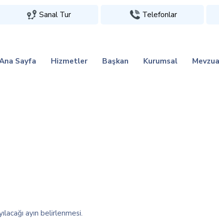
Sanal Tur
Telefonlar
Ana Sayfa
Hizmetler
Başkan
Kurumsal
Mevzua
ılacağı ayın belirlenmesi.