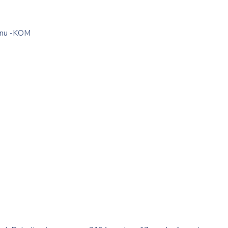
yonu -KOM