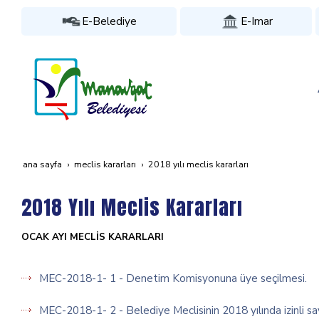
E-Belediye
E-Imar
ana sayfa
meclis kararları
2018 yılı meclis kararları
2018 Yılı Meclis Kararları
OCAK AYI MECLİS KARARLARI
MEC-2018-1- 1 - Denetim Komisyonuna üye seçilmesi.
MEC-2018-1- 2 - Belediye Meclisinin 2018 yılında izinli say