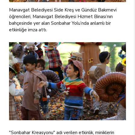
Manavgat Belediyesi Side Kreş ve Gündüz Bakımevi
öğrencileri, Manavgat Belediyesi Hizmet Binası’nın
bahçesinde yer alan Sonbahar Yolu’nda anlamlı bir
etkinliğe imza attı.
"Sonbahar Kreasyonu" adı verilen etkinlik, miniklerin