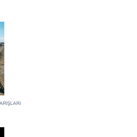
ARIŞLARI