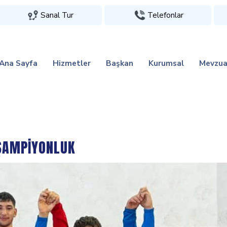
Sanal Tur
Telefonlar
Ana Sayfa
Hizmetler
Başkan
Kurumsal
Mevzua
ŞAMPİYONLUK