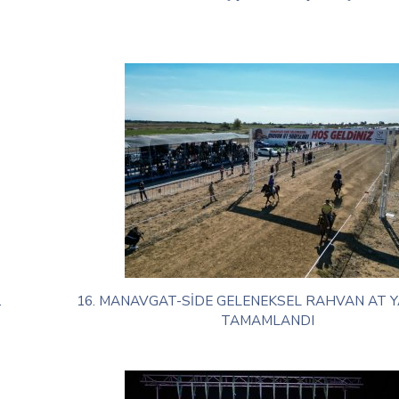
.
16. MANAVGAT-SİDE GELENEKSEL RAHVAN AT Y
TAMAMLANDI