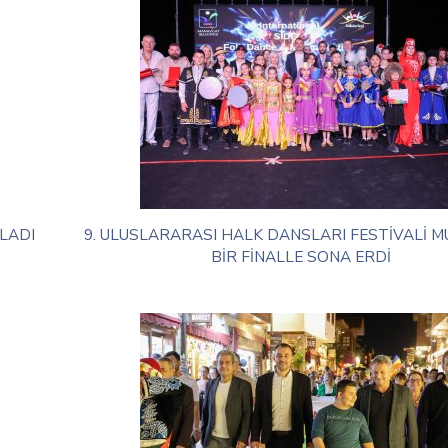
LADI
9. ULUSLARARASI HALK DANSLARI FESTİVALİ 
BİR FİNALLE SONA ERDİ