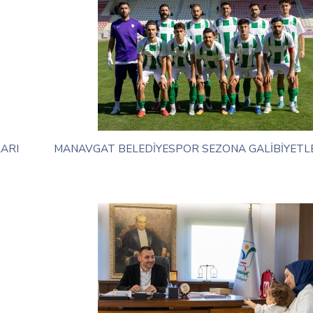
ARI
MANAVGAT BELEDİYESPOR SEZONA GALİBİYETL