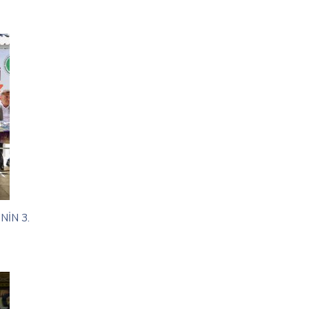
NİN 3.