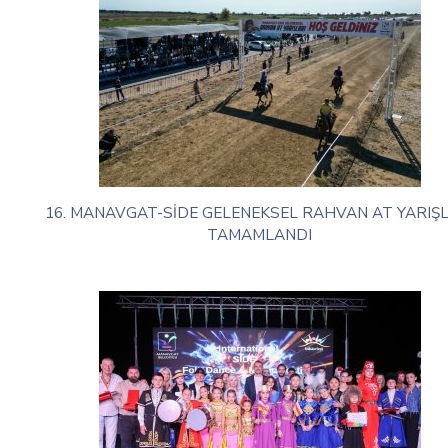
16. MANAVGAT-SİDE GELENEKSEL RAHVAN AT YARIŞL
TAMAMLANDI