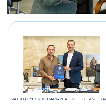
MATSO HEYETİNDEN MANAVGAT BELEDİYESİ’NE ZİYA