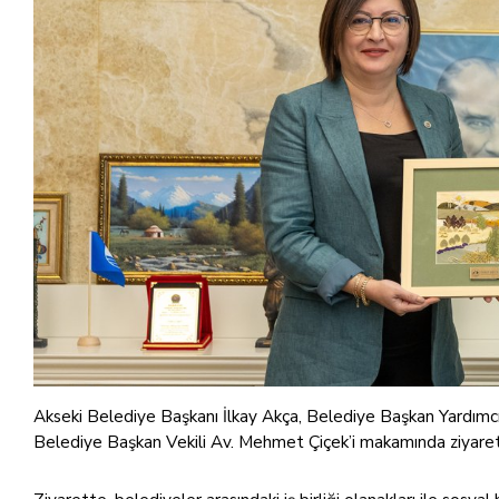
Akseki Belediye Başkanı İlkay Akça, Belediye Başkan Yardı
Belediye Başkan Vekili Av. Mehmet Çiçek’i makamında ziyaret