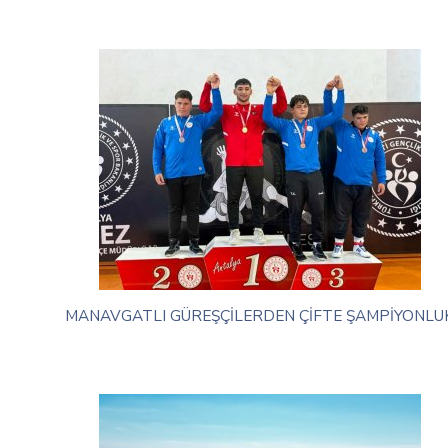
MANAVGATLI GÜREŞÇİLERDEN ÇİFTE ŞAMPİYONLU