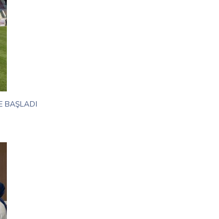
E BAŞLADI