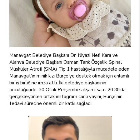
Manavgat Belediye Başkanı Dr. Niyazi Nefi Kara ve
Alanya Belediye Başkanı Osman Tarık Özçelik, Spinal
Müsküler Atrofi (SMA) Tip 1 hastalığıyla mücadele eden
Manavgat’ın minik kızı Burçe’ye destek olmak için anlamlı
bir iş birliğine imza attı. İki belediye başkanının
öncülüğünde, 30 Ocak Perşembe akşamı saat 20:30’da
gerçekleştirilen ortak instagram canlı yayını, Burçe’nin
tedavi sürecine önemli bir katkı sağladı.