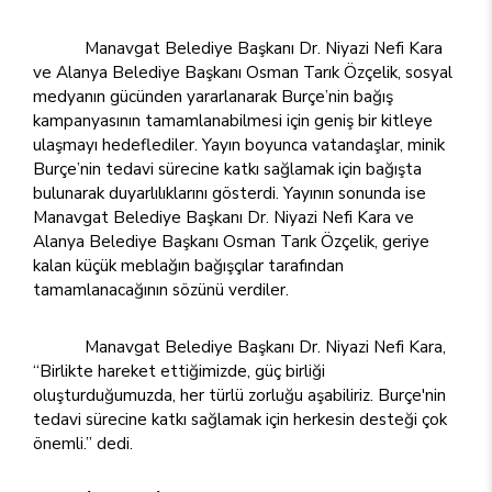
Manavgat Belediye Başkanı Dr. Niyazi Nefi Kara
ve Alanya Belediye Başkanı Osman Tarık Özçelik, sosyal
medyanın gücünden yararlanarak Burçe’nin bağış
kampanyasının tamamlanabilmesi için geniş bir kitleye
ulaşmayı hedeflediler. Yayın boyunca vatandaşlar, minik
Burçe’nin tedavi sürecine katkı sağlamak için bağışta
bulunarak duyarlılıklarını gösterdi. Yayının sonunda ise
Manavgat Belediye Başkanı Dr. Niyazi Nefi Kara ve
Alanya Belediye Başkanı Osman Tarık Özçelik, geriye
kalan küçük meblağın bağışçılar tarafından
tamamlanacağının sözünü verdiler.
Manavgat Belediye Başkanı Dr. Niyazi Nefi Kara,
“Birlikte hareket ettiğimizde, güç birliği
oluşturduğumuzda, her türlü zorluğu aşabiliriz. Burçe'nin
tedavi sürecine katkı sağlamak için herkesin desteği çok
önemli.” dedi.