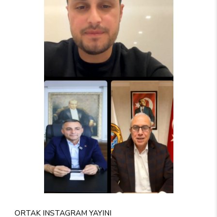
ORTAK INSTAGRAM YAYINI