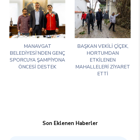
MANAVGAT
BAŞKAN VEKİLİ ÇİÇEK,
BELEDİYESİ’NDEN GENÇ
HORTUMDAN
SPORCUYA ŞAMPİYONA
ETKİLENEN
ÖNCESİ DESTEK
MAHALLELERİ ZİYARET
ETTİ
Son Eklenen Haberler