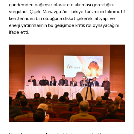
gündemden bağımsız olarak ele alınması gerektiğini
vurguladı. Çiçek, Manavgat’ın Türkiye turizminin lokomotif
kentlerinden biri olduğuna dikkat çekerek, altyapı ve
enerji yatırımlarının bu gelişimde kritik rol oynayacağını
ifade etti.