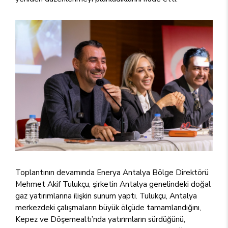
Toplantının devamında Enerya Antalya Bölge Direktörü
Mehmet Akif Tulukçu, şirketin Antalya genelindeki doğal
gaz yatırımlarına ilişkin sunum yaptı. Tulukçu, Antalya
merkezdeki çalışmaların büyük ölçüde tamamlandığını,
Kepez ve Döşemealtı’nda yatırımların sürdüğünü,