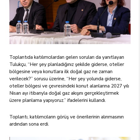
Toplantıda katılımcılardan gelen soruları da yanıtlayan
Tulukçu, “Her şey planladığınız şekilde giderse, oteller
bölgesine veya konutlara ilk doğal gaz ne zaman
verilecek?” sorusu üzerine, “Her şey yolunda giderse,
oteller bölgesi ve çevresindeki konut alanlarına 2027 yılı
Nisan ayı itibarıyla doğal gaz akışını gerçekleştirmek
üzere planlama yapıyoruz.” ifadelerini kullandı.
Toplantı, katılımcıların görüş ve önerilerinin alınmasının
ardından sona erdi.