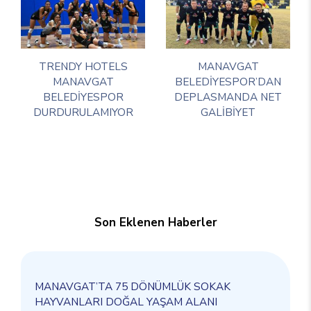
TRENDY HOTELS
MANAVGAT
MANAVGAT
BELEDİYESPOR’DAN
BELEDİYESPOR
DEPLASMANDA NET
DURDURULAMIYOR
GALİBİYET
Son Eklenen Haberler
MANAVGAT’TA 75 DÖNÜMLÜK SOKAK
HAYVANLARI DOĞAL YAŞAM ALANI