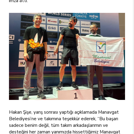
imza attı.
Hakan Şişe, yarış sonrası yaptığı açıklamada Manavgat
Belediyesi’ne ve takımına teşekkür ederek, “Bu başarı
sadece benim değil, tüm takım arkadaşlarımın ve
desteğini her zaman yanımızda hissettiğimiz Manavgat