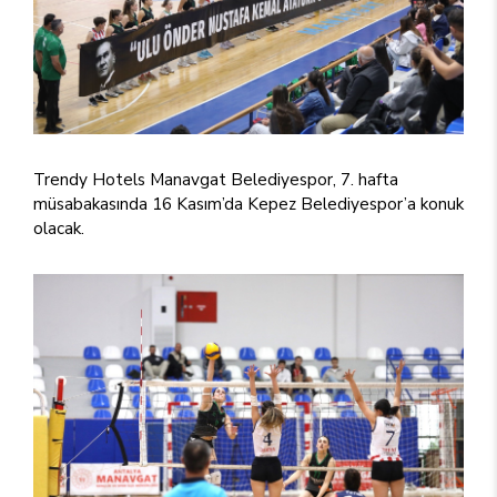
Trendy Hotels Manavgat Belediyespor, 7. hafta
müsabakasında 16 Kasım’da Kepez Belediyespor’a konuk
olacak.