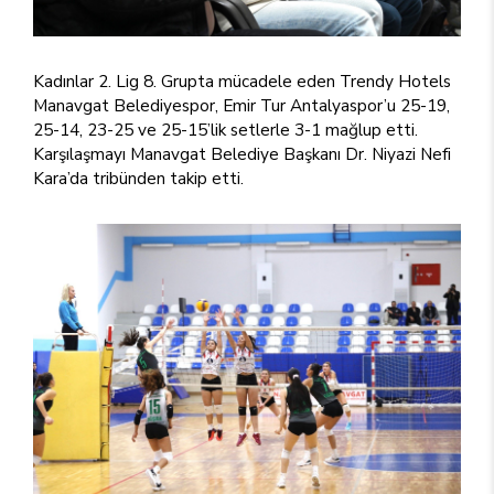
Kadınlar 2. Lig 8. Grupta mücadele eden Trendy Hotels
Manavgat Belediyespor, Emir Tur Antalyaspor’u 25-19,
25-14, 23-25 ve 25-15’lik setlerle 3-1 mağlup etti.
Karşılaşmayı Manavgat Belediye Başkanı Dr. Niyazi Nefi
Kara’da tribünden takip etti.