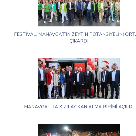
FESTİVAL, MANAVGAT’IN ZEYTİN POTANSİYELİNİ ORT
ÇIKARDI
MANAVGAT’TA KIZILAY KAN ALMA BİRİMİ AÇILDI