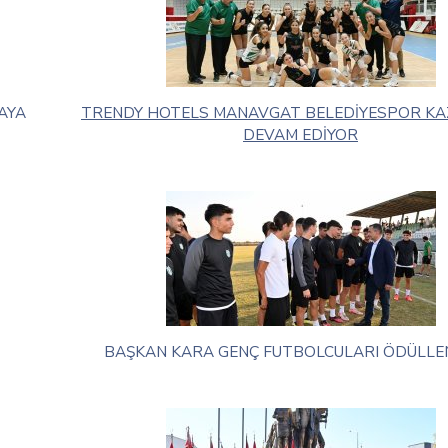
AYA
TRENDY HOTELS MANAVGAT BELEDİYESPOR K
DEVAM EDİYOR
BAŞKAN KARA GENÇ FUTBOLCULARI ÖDÜLLE