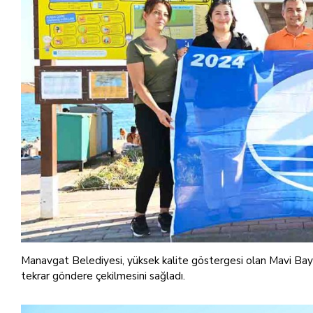
Manavgat Belediyesi, yüksek kalite göstergesi olan Mavi Bayra
tekrar göndere çekilmesini sağladı.