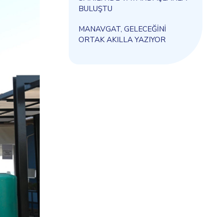
BULUŞTU
MANAVGAT, GELECEĞİNİ
ORTAK AKILLA YAZIYOR