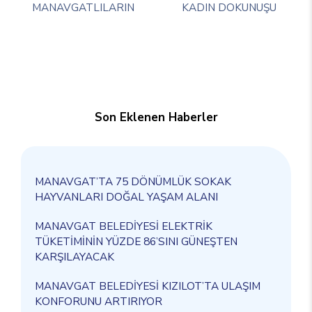
MANAVGATLILARIN
KADIN DOKUNUŞU
Son Eklenen Haberler
MANAVGAT’TA 75 DÖNÜMLÜK SOKAK
HAYVANLARI DOĞAL YAŞAM ALANI
MANAVGAT BELEDİYESİ ELEKTRİK
TÜKETİMİNİN YÜZDE 86’SINI GÜNEŞTEN
KARŞILAYACAK
MANAVGAT BELEDİYESİ KIZILOT’TA ULAŞIM
KONFORUNU ARTIRIYOR