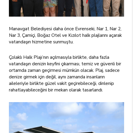
Manavgat Belediyesi daha önce Evrenseki, Nar 1, Nar 2,
Nar 3, Çamiçi, Boğaz Otel ve Kızılot halk plajlarını açarak
vatandaşın hizmetine sunmuştu.
Çolaklı Halk Plajı’nın açılmasıyla birlikte, daha fazla
vatandaşın denizin keyfini çıkarması, temiz ve güvenli bir
ortamda zaman geçirmesi mümkün olacak. Plaj, sadece
denize girmek için değil, aynı zamanda insanların
aileleriyle birlikte güzel vakit geçirebileceği, dinlenip
rahatlayabileceğini bir mekan olarak tasarlandı.