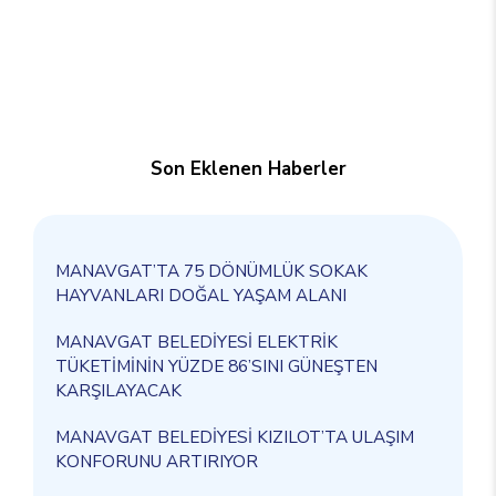
Son Eklenen Haberler
MANAVGAT’TA 75 DÖNÜMLÜK SOKAK
HAYVANLARI DOĞAL YAŞAM ALANI
MANAVGAT BELEDİYESİ ELEKTRİK
TÜKETİMİNİN YÜZDE 86’SINI GÜNEŞTEN
KARŞILAYACAK
MANAVGAT BELEDİYESİ KIZILOT’TA ULAŞIM
KONFORUNU ARTIRIYOR