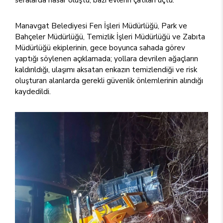
Manavgat Belediyesi Fen İşleri Müdürlüğü, Park ve
Bahçeler Müdürlüğü, Temizlik İşleri Müdürlüğü ve Zabıta
Müdürlüğü ekiplerinin, gece boyunca sahada görev
yaptığı söylenen açıklamada; yollara devrilen ağaçların
kaldırıldığı, ulaşımı aksatan enkazın temizlendiği ve risk
oluşturan alanlarda gerekli güvenlik önlemlerinin alındığı
kaydedildi.