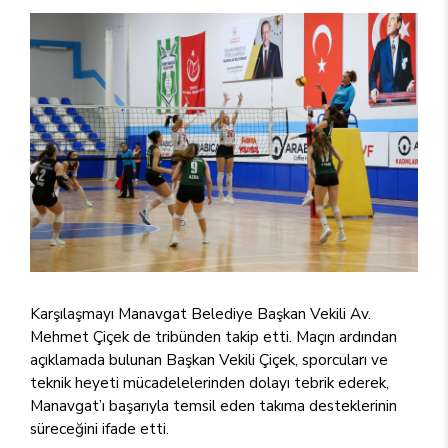
Karşılaşmayı Manavgat Belediye Başkan Vekili Av.
Mehmet Çiçek de tribünden takip etti. Maçın ardından
açıklamada bulunan Başkan Vekili Çiçek, sporcuları ve
teknik heyeti mücadelelerinden dolayı tebrik ederek,
Manavgat’ı başarıyla temsil eden takıma desteklerinin
süreceğini ifade etti.