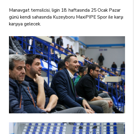
Manavgat temsilcisi, ligin 18. haftasında 25 Ocak Pazar
günü kendi sahasında Kuzeyboru MaxiPIPE Spor ile karşı
karşıya gelecek.