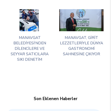
MANAVGAT
MANAVGAT, GİRİT
BELEDİYESİ'NDEN
LEZZETLERİYLE DÜNYA
DİLENCİLERE VE
GASTRONOMİ
SEYYAR SATICILARA
SAHNESİNE ÇIKIYOR
SIKI DENETİM
Son Eklenen Haberler