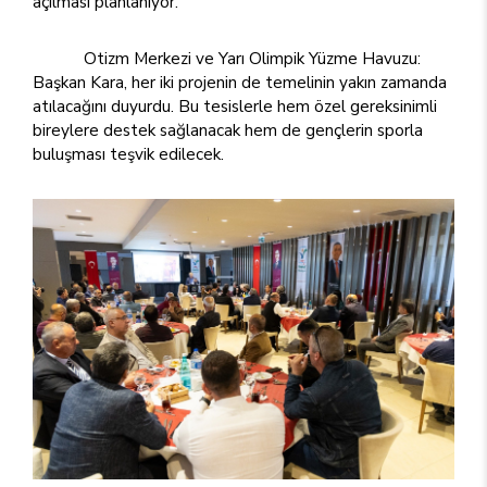
açılması planlanıyor.
Otizm Merkezi ve Yarı Olimpik Yüzme Havuzu:
Başkan Kara, her iki projenin de temelinin yakın zamanda
atılacağını duyurdu. Bu tesislerle hem özel gereksinimli
bireylere destek sağlanacak hem de gençlerin sporla
buluşması teşvik edilecek.