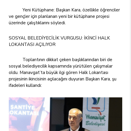
Yeni Kütüphane: Başkan Kara, özellikle öğrenciler
ve gençler için planlanan yeni bir kütüphane projesi
üzerinde çalıştıklarını söyledi.
SOSYAL BELEDİYECİLİK VURGUSU: İKİNCİ HALK
LOKANTASI AÇILIYOR
Toplantının dikkat çeken başlıklarından biri de
sosyal belediyecilik kapsamında yürütülen çalışmalar
oldu. Manavgat’ta büyük ilgi gören Halk Lokantası
projesinin ikincisinin açılacağını duyuran Başkan Kara, şu
ifadeleri kullandı: