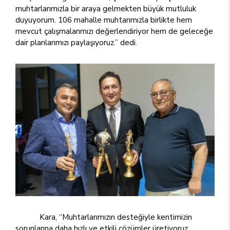
muhtarlarımızla bir araya gelmekten büyük mutluluk
duyuyorum. 106 mahalle muhtarımızla birlikte hem
mevcut çalışmalarımızı değerlendiriyor hem de geleceğe
dair planlarımızı paylaşıyoruz.” dedi.
Kara, “Muhtarlarımızın desteğiyle kentimizin
sorunlarına daha hızlı ve etkili çözümler üretiyoruz.