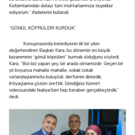
Katılımlarından dolayı tüm muhtarlarımıza teşekkür
ediyorum.” ifadelerini kullandı.
“GÖNÜL KÖPRÜLERİ KURDUK”
Konuşmasında belediyenin ilk bir yılını
değerlendiren Başkan Kara, bu dönemin en büyük
kazanımının “gönül köprüleri” kurmak olduğunu söyledi.
Kara, “Bizi biz yapan şey, bir arada olmamızdır. Geçen bir
yıl boyunca mahalle mahalle, sokak sokak
vatandaşlarımızla buluştuk; dertlerini dinledik,
ihtiyaçlarına çözüm ürettik. İzlediğiniz hizmet
videosundaki faaliyetleri hep beraber gerçekleştirdik.”
dedi.