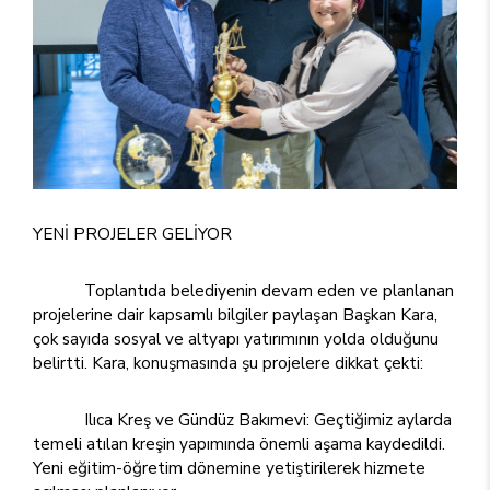
YENİ PROJELER GELİYOR
Toplantıda belediyenin devam eden ve planlanan
projelerine dair kapsamlı bilgiler paylaşan Başkan Kara,
çok sayıda sosyal ve altyapı yatırımının yolda olduğunu
belirtti. Kara, konuşmasında şu projelere dikkat çekti:
Ilıca Kreş ve Gündüz Bakımevi: Geçtiğimiz aylarda
temeli atılan kreşin yapımında önemli aşama kaydedildi.
Yeni eğitim-öğretim dönemine yetiştirilerek hizmete