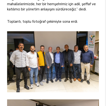
mahallelerimizde, her bir hemşehrimiz için adil, şeffaf ve
katılımcı bir yönetim anlayışını sürdüreceğiz.” dedi.
Toplantı, toplu fotoğraf çekimiyle sona erdi.