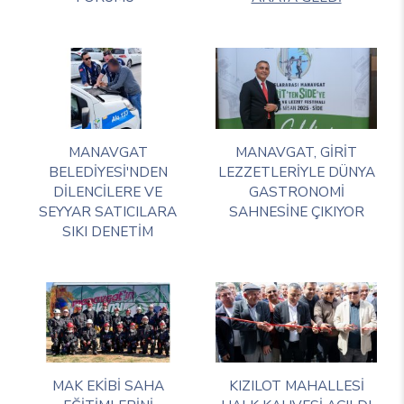
MANAVGAT
MANAVGAT, GİRİT
BELEDİYESİ'NDEN
LEZZETLERİYLE DÜNYA
DİLENCİLERE VE
GASTRONOMİ
SEYYAR SATICILARA
SAHNESİNE ÇIKIYOR
SIKI DENETİM
MAK EKİBİ SAHA
KIZILOT MAHALLESİ