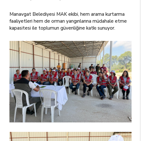
Manavgat Belediyesi MAK ekibi, hem arama kurtarma
faaliyetleri hem de orman yangınlarına müdahale etme
kapasitesi ile toplumun güvenliğine katkı sunuyor.