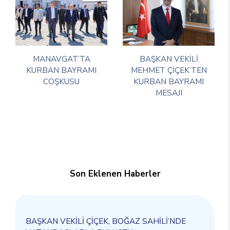
MANAVGAT’TA
BAŞKAN VEKİLİ
KURBAN BAYRAMI
MEHMET ÇİÇEK’TEN
COŞKUSU
KURBAN BAYRAMI
MESAJI
Son Eklenen Haberler
BAŞKAN VEKİLİ ÇİÇEK, BOĞAZ SAHİLİ’NDE