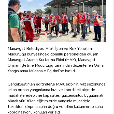
Manavgat Belediyesi Afet İşleri ve Risk Yönetimi
Müdürlüğü bünyesindeki gönüllü personelden oluşan
Manavgat Arama Kurtarma Ekibi (MAK), Manavgat
Orman İşletme Müdürlüğü tarafından düzenlenen Orman
Yangınlarına Müdahale Eğitimi’ne katıldı.
Gerçekleştirilen eğitimlerle MAK ekibinin, yaz sezonunda
artan orman yangınlarına hızlı ve koordineli biçimde
müdahale edebilme kapasitesi güçlendirildi. Uygulamalı
olarak yürütülen eğitimlerde yangınla mücadele
teknikleri, ekipmanların doğru ve etkin kullanımı ile saha
koordinasyonu konuları yer aldı.