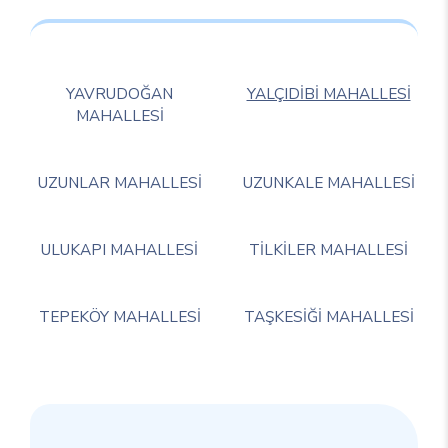
YAVRUDOĞAN
YALÇIDİBİ MAHALLESİ
MAHALLESİ
UZUNLAR MAHALLESİ
UZUNKALE MAHALLESİ
ULUKAPI MAHALLESİ
TİLKİLER MAHALLESİ
TEPEKÖY MAHALLESİ
TAŞKESİĞİ MAHALLESİ