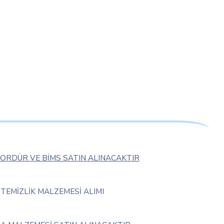
BORDÜR VE BİMS SATIN ALINACAKTIR
TEMİZLİK MALZEMESİ ALIMI