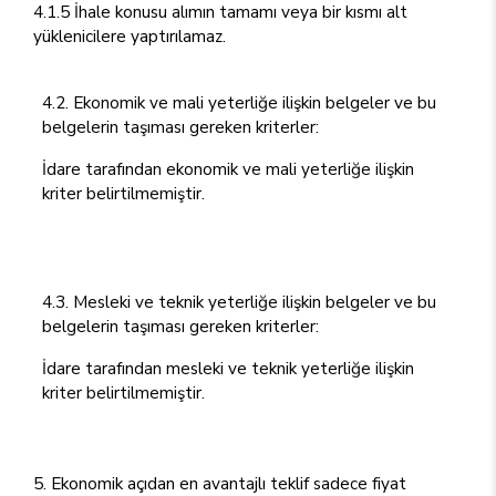
4.1.5 İhale konusu alımın tamamı veya bir kısmı alt
yüklenicilere yaptırılamaz.
4.2. Ekonomik ve mali yeterliğe ilişkin belgeler ve bu
belgelerin taşıması gereken kriterler:
İdare tarafından ekonomik ve mali yeterliğe ilişkin
kriter belirtilmemiştir.
4.3. Mesleki ve teknik yeterliğe ilişkin belgeler ve bu
belgelerin taşıması gereken kriterler:
İdare tarafından mesleki ve teknik yeterliğe ilişkin
kriter belirtilmemiştir.
5. Ekonomik açıdan en avantajlı teklif sadece fiyat