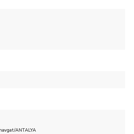
 Manavgat/ANTALYA