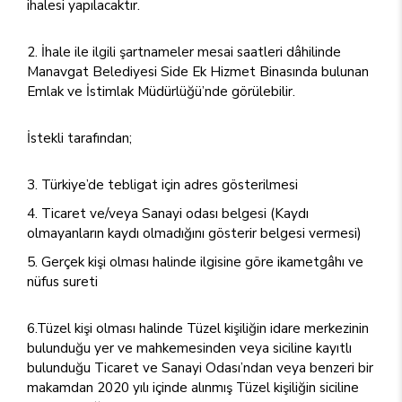
ihalesi yapılacaktır.
İhale ile ilgili şartnameler mesai saatleri dâhilinde
Manavgat Belediyesi Side Ek Hizmet Binasında bulunan
Emlak ve İstimlak Müdürlüğü’nde görülebilir.
İstekli tarafından;
Türkiye’de tebligat için adres gösterilmesi
Ticaret ve/veya Sanayi odası belgesi (Kaydı
olmayanların kaydı olmadığını gösterir belgesi vermesi)
Gerçek kişi olması halinde ilgisine göre ikametgâhı ve
nüfus sureti
6.Tüzel kişi olması halinde Tüzel kişiliğin idare merkezinin
bulunduğu yer ve mahkemesinden veya siciline kayıtlı
bulunduğu Ticaret ve Sanayi Odası’ndan veya benzeri bir
makamdan 2020 yılı içinde alınmış Tüzel kişiliğin siciline