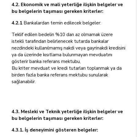
4.2. Ekonomik ve mali yeterliğe ilişkin belgeler ve
bu belgelerin taşıması gereken kriterler:
4.2.1
Bankalardan temin edilecek belgeler:
Teklif edilen bedelin %10 dan az olmamak üzere
istekli tarafından belirlenecek tutarda bankalar
nezdindeki kullanılmamış nakdi veya gayrinakdi kredisini
ya da üzerinde kısıtlama bulunmayan mevduatını
gösterir banka referans mektubu,
Bu kriter mevduat ve kredi tutarları toplanmak ya da
birden fazla banka referans mektubu sunularak
sağlanabilir.
4.3. Mesleki ve Teknik yeterliğe ilişkin belgeler ve
bu belgelerin taşıması gereken kriterler:
4.3.1. İş deneyimini gösteren belgeler: