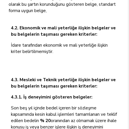
olarak bu şartın korunduğunu gösteren belge, standart
forma uygun belge,
4.2. Ekonomik ve mali yeterliğe ilişkin belgeler ve
bu belgelerin taşıması gereken kriterler:
İdare tarafından ekonomik ve mali yeterliğe ilişkin
kriter belirtilmemiştir.
4.3. Mesleki ve Teknik yeterliğe ilişkin belgeler ve
bu belgelerin taşıması gereken kriterler:
4.3.1. İş deneyimini gösteren belgeler:
Son beş yıl içinde bedel içeren bir sözleşme
kapsamında kesin kabul işlemleri tamamlanan ve teklif
edilen bedelin
% 20
oranından az olmamak üzere ihale
konusu iş veya benzer işlere ilişkin iş deneyimini