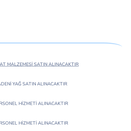
AT MALZEMESİ SATIN ALINACAKTIR
DENİ YAĞ SATIN ALINACAKTIR
RSONEL HİZMETİ ALINACAKTIR
RSONEL HİZMETİ ALINACAKTIR