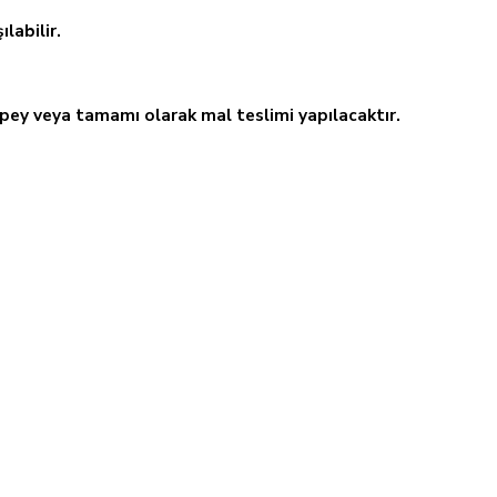
labilir.
 pey veya tamamı olarak mal teslimi yapılacaktır.