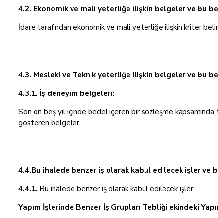
4.2. Ekonomik ve mali yeterliğe ilişkin belgeler ve bu be
İdare tarafından ekonomik ve mali yeterliğe ilişkin kriter beli
4.3. Mesleki ve Teknik yeterliğe ilişkin belgeler ve bu b
4.3.1. İş deneyim belgeleri:
Son on beş yıl içinde bedel içeren bir sözleşme kapsamında 
gösteren belgeler.
4.4.Bu ihalede benzer iş olarak kabul edilecek işler ve 
4.4.1.
Bu ihalede benzer iş olarak kabul edilecek işler:
Yapım İşlerinde Benzer İş Grupları Tebliği ekindeki Yapım