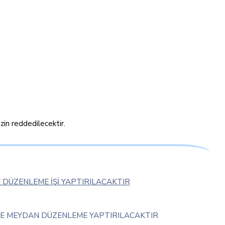
zin reddedilecektir.
 DÜZENLEME İŞİ YAPTIRILACAKTIR
VE MEYDAN DÜZENLEME YAPTIRILACAKTIR