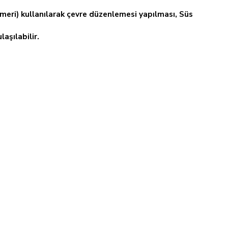
meri) kullanılarak çevre düzenlemesi yapılması, Süs
aşılabilir.