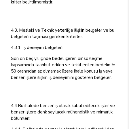
kriter belirtilmemiştir.
4.3. Mesleki ve Teknik yeterliğe ilişkin belgeler ve bu
belgelerin taşıması gereken kriterler:
4.3.1. İş deneyim belgeleri:
Son on beş yıl içinde bedel içeren bir sözleşme
kapsamında taahhüt edilen ve teklif edilen bedelin %
50 oranından az olmamak üzere ihale konusu iş veya
benzer işlere ilişkin iş deneyimini gösteren belgeler.
4.4.Bu ihalede benzer iş olarak kabul edilecek işler ve
benzer işlere denk sayılacak mühendislik ve mimarlık
bölümleri: