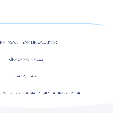
İNA İNŞAATI YAPTIRILACAKTIR
KİRALAMA İHALESİ
SATIŞ İLANI
ÜNLERİ, 2-GIDA MALZEMESİ ALIMI (2 KISIM)