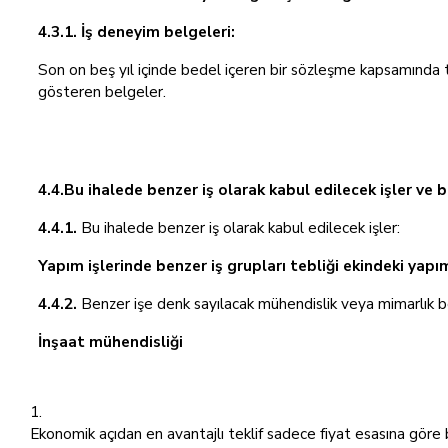
4.3.1. İş deneyim belgeleri:
Son on beş yıl içinde bedel içeren bir sözleşme kapsamında 
gösteren belgeler.
4.4.Bu ihalede benzer iş olarak kabul edilecek işler ve 
4.4.1.
Bu ihalede benzer iş olarak kabul edilecek işler:
Yapım işlerinde benzer iş grupları tebliği ekindeki yapım
4.4.2.
Benzer işe denk sayılacak mühendislik veya mimarlık b
İnşaat mühendisliği
Ekonomik açıdan en avantajlı teklif sadece fiyat esasına göre b