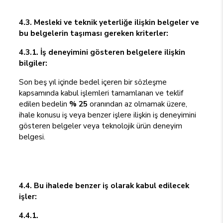
4.3. Mesleki ve teknik yeterliğe ilişkin belgeler ve
bu belgelerin taşıması gereken kriterler:
4.3.1. İş deneyimini gösteren belgelere ilişkin
bilgiler:
Son beş yıl içinde bedel içeren bir sözleşme
kapsamında kabul işlemleri tamamlanan ve teklif
edilen bedelin
% 25
oranından az olmamak üzere,
ihale konusu iş veya benzer işlere ilişkin iş deneyimini
gösteren belgeler veya teknolojik ürün deneyim
belgesi.
4.4. Bu ihalede benzer iş olarak kabul edilecek
işler:
4.4.1.