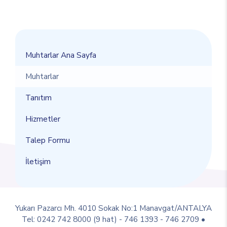
Muhtarlar Ana Sayfa
Muhtarlar
Tanıtım
Hizmetler
Talep Formu
İletişim
Yukarı Pazarcı Mh. 4010 Sokak No:1 Manavgat/ANTALYA
Tel: 0242 742 8000 (9 hat) - 746 1393 - 746 2709 •