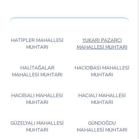
HATİPLER MAHALLESİ
YUKARI PAZARCI
MUHTARI
MAHALLESİ MUHTARI
HALİTAĞALAR
HACIOBASI MAHALLESİ
MAHALLESİ MUHTARI
MUHTARI
HACIİSALI MAHALLESİ
HACIALİ MAHALLESİ
MUHTARI
MUHTARI
GÜZELYALI MAHALLESİ
GÜNDOĞDU
MUHTARI
MAHALLESİ MUHTARI