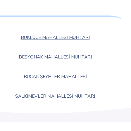
BÜKLÜCE MAHALLESİ MUHTARI
BEŞKONAK MAHALLESİ MUHTARI
BUCAK ŞEYHLER MAHALLESİ
SALKIMEVLER MAHALLESİ MUHTARI