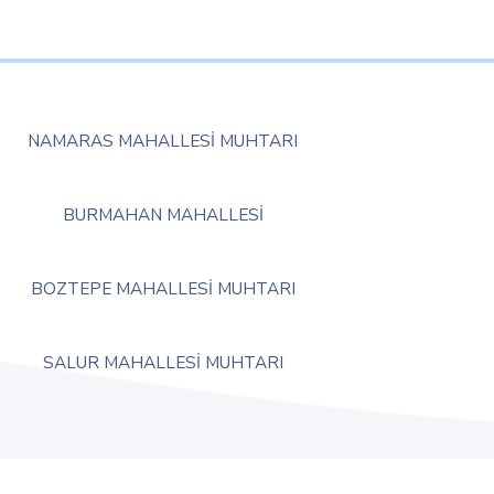
NAMARAS MAHALLESİ MUHTARI
BURMAHAN MAHALLESİ
BOZTEPE MAHALLESİ MUHTARI
SALUR MAHALLESİ MUHTARI