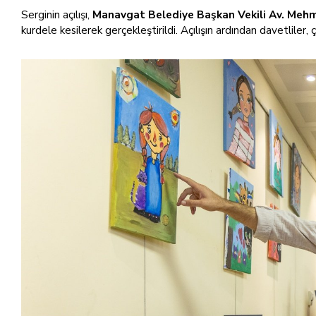
Serginin açılışı,
Manavgat Belediye Başkan Vekili Av. Meh
kurdele kesilerek gerçekleştirildi. Açılışın ardından davetliler,