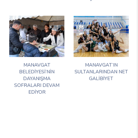
MANAVGAT
MANAVGAT’IN
BELEDİYESİ’NİN
SULTANLARINDAN NET
DAYANIŞMA
GALİBİYET
SOFRALARI DEVAM
EDİYOR