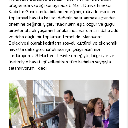
programda yaptığı konuşmada 8 Mart Dünya Emekçi
Kadınlar Günü’nün kadınların emeğinin, mücadelesinin ve
toplumsal hayata kattığı değerin hatırlanması açısından
önemine değindi. Çiçek, “Kadınların eşit, özgür ve güçlü
bireyler olarak yaşamın her alanında var olması, daha adil
ve daha güçlü bir toplumun temelidir. Manavgat
Belediyesi olarak kadınların sosyal, kültürel ve ekonomik
hayatta daha görünür olması için çalışmalarımızı
sürdürüyoruz. 8 Mart vesilesiyle emeğiyle, bilgisiyle ve
üretimiyle hayatı güzelleştiren tüm kadınları saygıyla
selamlıyorum.” dedi.