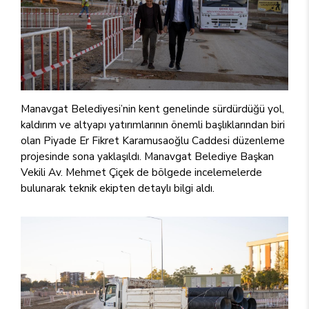
Manavgat Belediyesi’nin kent genelinde sürdürdüğü yol,
kaldırım ve altyapı yatırımlarının önemli başlıklarından biri
olan Piyade Er Fikret Karamusaoğlu Caddesi düzenleme
projesinde sona yaklaşıldı. Manavgat Belediye Başkan
Vekili Av. Mehmet Çiçek de bölgede incelemelerde
bulunarak teknik ekipten detaylı bilgi aldı.