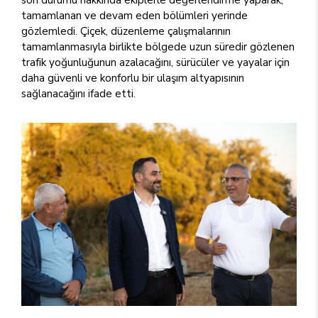
tamamlanan ve devam eden bölümleri yerinde
gözlemledi. Çiçek, düzenleme çalışmalarının
tamamlanmasıyla birlikte bölgede uzun süredir gözlenen
trafik yoğunluğunun azalacağını, sürücüler ve yayalar için
daha güvenli ve konforlu bir ulaşım altyapısının
sağlanacağını ifade etti.