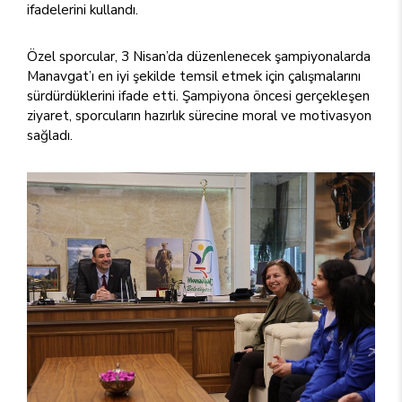
ifadelerini kullandı.
Özel sporcular, 3 Nisan’da düzenlenecek şampiyonalarda
Manavgat’ı en iyi şekilde temsil etmek için çalışmalarını
sürdürdüklerini ifade etti. Şampiyona öncesi gerçekleşen
ziyaret, sporcuların hazırlık sürecine moral ve motivasyon
sağladı.