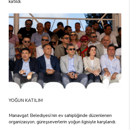
katıldı.
YOĞUN KATILIM
Manavgat Belediyesi’nin ev sahipliğinde düzenlenen
organizasyon, güreşseverlerin yoğun ilgisiyle karşılandı.