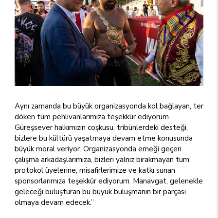
Aynı zamanda bu büyük organizasyonda kol bağlayan, ter
döken tüm pehlivanlarımıza teşekkür ediyorum.
Güreşsever halkımızın coşkusu, tribünlerdeki desteği,
bizlere bu kültürü yaşatmaya devam etme konusunda
büyük moral veriyor. Organizasyonda emeği geçen
çalışma arkadaşlarımıza, bizleri yalnız bırakmayan tüm
protokol üyelerine, misafirlerimize ve katkı sunan
sponsorlarımıza teşekkür ediyorum. Manavgat, gelenekle
geleceği buluşturan bu büyük buluşmanın bir parçası
olmaya devam edecek.”