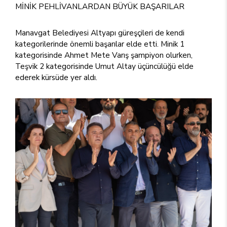
MİNİK PEHLİVANLARDAN BÜYÜK BAŞARILAR
Manavgat Belediyesi Altyapı güreşçileri de kendi
kategorilerinde önemli başarılar elde etti. Minik 1
kategorisinde Ahmet Mete Varış şampiyon olurken,
Teşvik 2 kategorisinde Umut Altay üçüncülüğü elde
ederek kürsüde yer aldı.