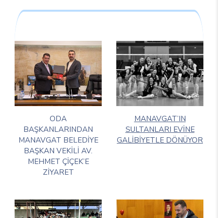
ODA
MANAVGAT’IN
BAŞKANLARINDAN
SULTANLARI EVİNE
MANAVGAT BELEDİYE
GALİBİYETLE DÖNÜYOR
BAŞKAN VEKİLİ AV.
MEHMET ÇİÇEK’E
ZİYARET