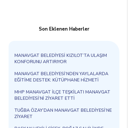
Son Eklenen Haberler
MANAVGAT BELEDİYESİ KIZILOT’TA ULAŞIM
KONFORUNU ARTIRIYOR
MANAVGAT BELEDİYESİ’NDEN YAYLALARDA
EĞİTİME DESTEK: KÜTÜPHANE HİZMETİ
MHP MANAVGAT İLÇE TEŞKİLATI MANAVGAT
BELEDİYESİ’Nİ ZİYARET ETTİ
TUĞBA ÖZAY’DAN MANAVGAT BELEDİYESİ’NE
ZİYARET