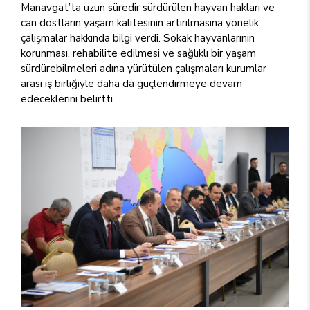
Manavgat’ta uzun süredir sürdürülen hayvan hakları ve
can dostların yaşam kalitesinin artırılmasına yönelik
çalışmalar hakkında bilgi verdi. Sokak hayvanlarının
korunması, rehabilite edilmesi ve sağlıklı bir yaşam
sürdürebilmeleri adına yürütülen çalışmaları kurumlar
arası iş birliğiyle daha da güçlendirmeye devam
edeceklerini belirtti.