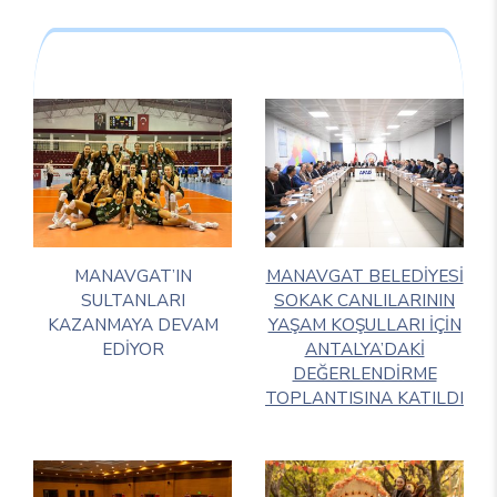
MANAVGAT’IN
MANAVGAT BELEDİYESİ
SULTANLARI
SOKAK CANLILARININ
KAZANMAYA DEVAM
YAŞAM KOŞULLARI İÇİN
EDİYOR
ANTALYA’DAKİ
DEĞERLENDİRME
TOPLANTISINA KATILDI