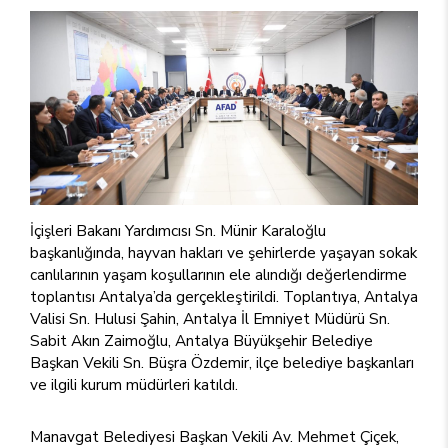
İçişleri Bakanı Yardımcısı Sn. Münir Karaloğlu
başkanlığında, hayvan hakları ve şehirlerde yaşayan sokak
canlılarının yaşam koşullarının ele alındığı değerlendirme
toplantısı Antalya’da gerçekleştirildi. Toplantıya, Antalya
Valisi Sn. Hulusi Şahin, Antalya İl Emniyet Müdürü Sn.
Sabit Akın Zaimoğlu, Antalya Büyükşehir Belediye
Başkan Vekili Sn. Büşra Özdemir, ilçe belediye başkanları
ve ilgili kurum müdürleri katıldı.
Manavgat Belediyesi Başkan Vekili Av. Mehmet Çiçek,