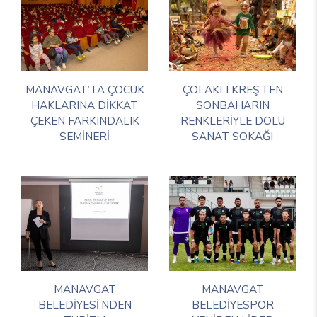
MANAVGAT’TA ÇOCUK
ÇOLAKLI KREŞ’TEN
HAKLARINA DİKKAT
SONBAHARIN
ÇEKEN FARKINDALIK
RENKLERİYLE DOLU
SEMİNERİ
SANAT SOKAĞI
MANAVGAT
MANAVGAT
BELEDİYESİ’NDEN
BELEDİYESPOR