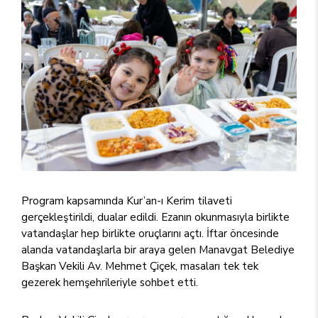
Program kapsamında Kur’an-ı Kerim tilaveti
gerçekleştirildi, dualar edildi. Ezanın okunmasıyla birlikte
vatandaşlar hep birlikte oruçlarını açtı. İftar öncesinde
alanda vatandaşlarla bir araya gelen Manavgat Belediye
Başkan Vekili Av. Mehmet Çiçek, masaları tek tek
gezerek hemşehrileriyle sohbet etti.