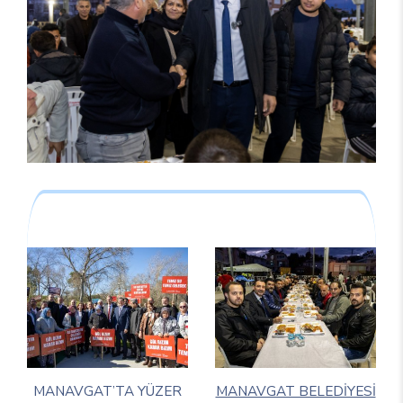
MANAVGAT’TA YÜZER
MANAVGAT BELEDİYESİ