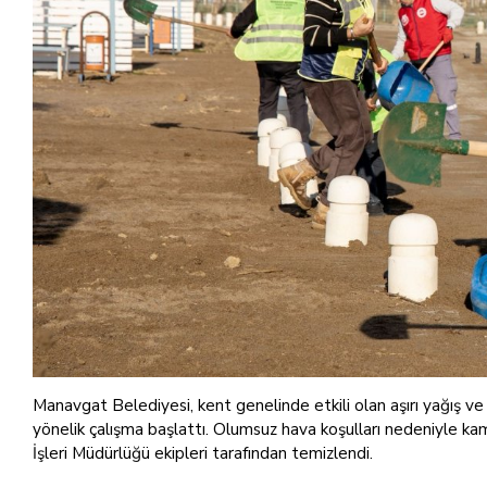
Manavgat Belediyesi, kent genelinde etkili olan aşırı yağış ve 
yönelik çalışma başlattı. Olumsuz hava koşulları nedeniyle kam
İşleri Müdürlüğü ekipleri tarafından temizlendi.