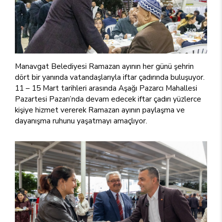
Manavgat Belediyesi Ramazan ayının her günü şehrin
dört bir yanında vatandaşlarıyla iftar çadırında buluşuyor.
11 – 15 Mart tarihleri arasında Aşağı Pazarcı Mahallesi
Pazartesi Pazarı’nda devam edecek iftar çadırı yüzlerce
kişiye hizmet vererek Ramazan ayının paylaşma ve
dayanışma ruhunu yaşatmayı amaçlıyor.