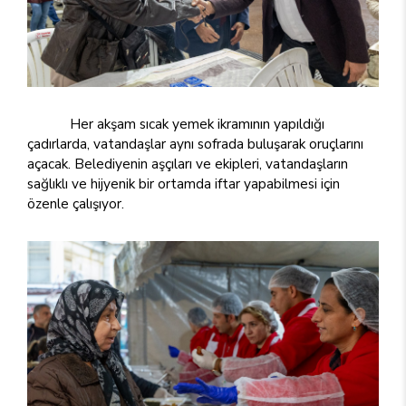
Her akşam sıcak yemek ikramının yapıldığı
çadırlarda, vatandaşlar aynı sofrada buluşarak oruçlarını
açacak. Belediyenin aşçıları ve ekipleri, vatandaşların
sağlıklı ve hijyenik bir ortamda iftar yapabilmesi için
özenle çalışıyor.