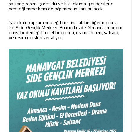
satranç, resim, işaret dili ve hızlı okuma gibi derslerle
hem eğlenme hem de öğrenme imkanı bulacak.
Yaz okulu kapsamında eğitim sunacak bir diğer merkez
ise Side Gençlik Merkezi. Bu merkezde Almanca, modern
dans, beden eğitimi, el becerileri, drama, müzik, satranç
ve resim dersleri yer alıyor.