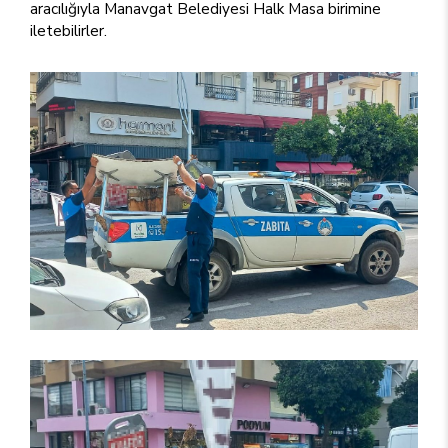
aracılığıyla Manavgat Belediyesi Halk Masa birimine
iletebilirler.