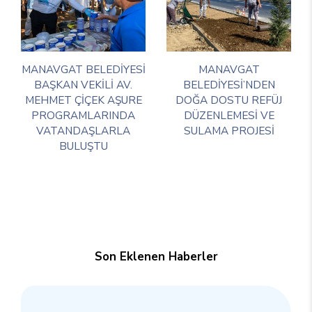
MANAVGAT BELEDİYESİ
MANAVGAT
BAŞKAN VEKİLİ AV.
BELEDİYESİ’NDEN
MEHMET ÇİÇEK AŞURE
DOĞA DOSTU REFÜJ
PROGRAMLARINDA
DÜZENLEMESİ VE
VATANDAŞLARLA
SULAMA PROJESİ
BULUŞTU
Son Eklenen Haberler