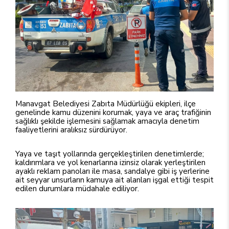
Manavgat Belediyesi Zabıta Müdürlüğü ekipleri, ilçe
genelinde kamu düzenini korumak, yaya ve araç trafiğinin
sağlıklı şekilde işlemesini sağlamak amacıyla denetim
faaliyetlerini aralıksız sürdürüyor.
Yaya ve taşıt yollarında gerçekleştirilen denetimlerde;
kaldırımlara ve yol kenarlarına izinsiz olarak yerleştirilen
ayaklı reklam panoları ile masa, sandalye gibi iş yerlerine
ait seyyar unsurların kamuya ait alanları işgal ettiği tespit
edilen durumlara müdahale ediliyor.